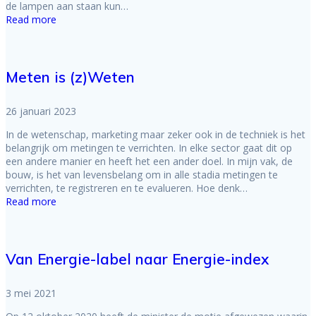
de lampen aan staan kun…
Read more
Meten is (z)Weten
26 januari 2023
In de wetenschap, marketing maar zeker ook in de techniek is het
belangrijk om metingen te verrichten. In elke sector gaat dit op
een andere manier en heeft het een ander doel. In mijn vak, de
bouw, is het van levensbelang om in alle stadia metingen te
verrichten, te registreren en te evalueren. Hoe denk…
Read more
Van Energie-label naar Energie-index
3 mei 2021