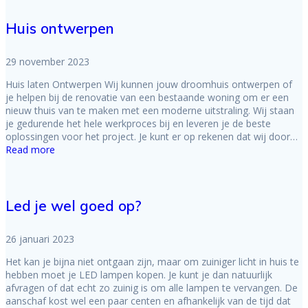
Huis ontwerpen
29 november 2023
Huis laten Ontwerpen Wij kunnen jouw droomhuis ontwerpen of
je helpen bij de renovatie van een bestaande woning om er een
nieuw thuis van te maken met een moderne uitstraling. Wij staan
je gedurende het hele werkproces bij en leveren je de beste
oplossingen voor het project. Je kunt er op rekenen dat wij door…
Read more
Led je wel goed op?
26 januari 2023
Het kan je bijna niet ontgaan zijn, maar om zuiniger licht in huis te
hebben moet je LED lampen kopen. Je kunt je dan natuurlijk
afvragen of dat echt zo zuinig is om alle lampen te vervangen. De
aanschaf kost wel een paar centen en afhankelijk van de tijd dat