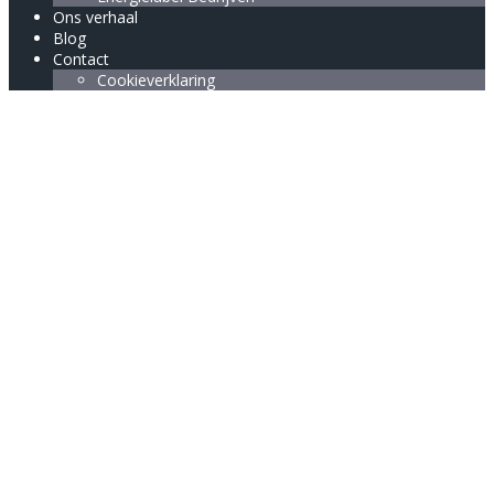
Ons verhaal
Blog
Contact
Cookieverklaring